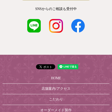
SNSからのご相談も受付中
HOME
店舗案内/アクセス
こだわり
オーダーメイド製作