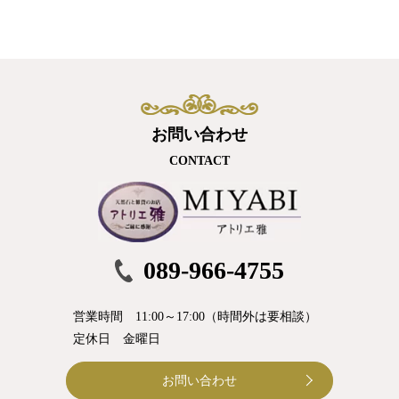
お問い合わせ
CONTACT
089-966-4755
営業時間 11:00～17:00（時間外は要相談）
定休日 金曜日
お問い合わせ