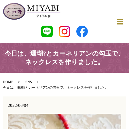
今日は、珊瑚?とカーネリアンの勾玉で、
ネックレスを作りました。
HOME
SNS
今日は、珊瑚?とカーネリアンの勾玉で、ネックレスを作りました。
2022/06/04