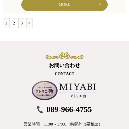
MORE
1
2
3
4
お問い合わせ
CONTACT
089-966-4755
営業時間 11:00～17:00（時間外は要相談）