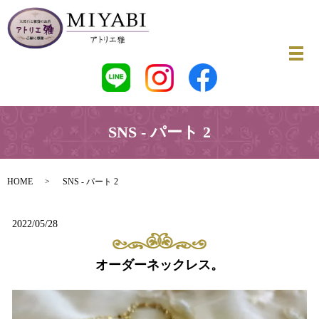
SNS - パート 2
HOME
SNS - パート 2
2022/05/28
オーダーネックレス。