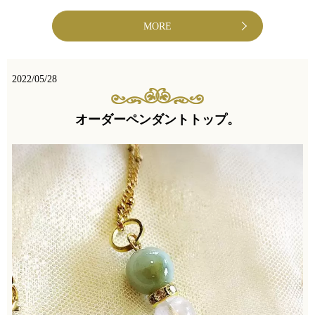
MORE
2022/05/28
オーダーペンダントトップ。