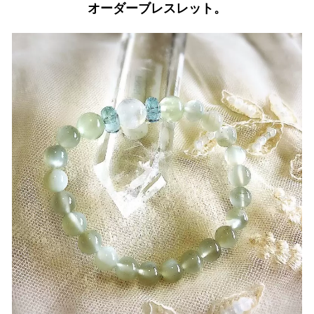
オーダーブレスレット。