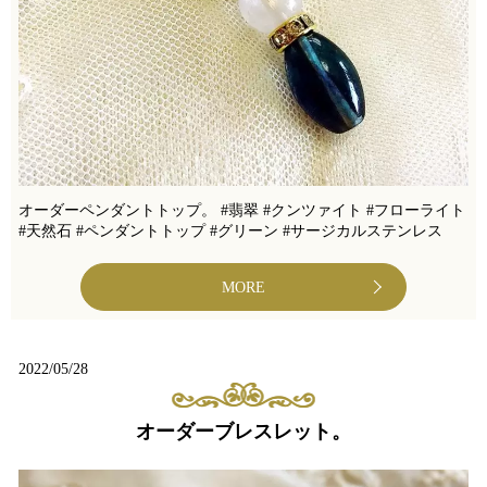
オーダーペンダントトップ。 #翡翠 #クンツァイト #フローライト
#天然石 #ペンダントトップ #グリーン #サージカルステンレス
MORE
2022/05/28
オーダーブレスレット。