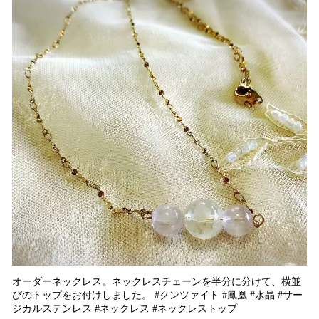
オーダーネックレス。ネックレスチェーンを半分に分けて、横並
びのトップをお付けしました。 #クンツァイト #鳳凰 #水晶 #サー
ジカルステンレス #ネックレス #ネックレストップ