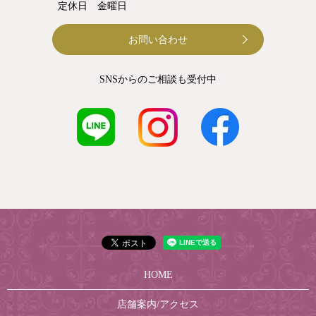
定休日 金曜日
お問い合わせ
SNSからのご相談も受付中
HOME
店舗案内/アクセス