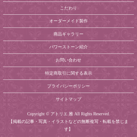
こだわり
オーダーメイド製作
商品ギャラリー
パワーストーン紹介
お問い合わせ
特定商取引に関する表示
プライバシーポリシー
サイトマップ
Copyright © アトリエ 雅 All Rights Reserved.
【掲載の記事・写真・イラストなどの無断複写・転載を禁じま
す】