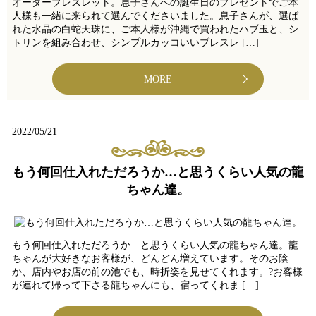
オーダーブレスレット。息子さんへの誕生日のプレゼントでご本
人様も一緒に来られて選んでくださいました。息子さんが、選ば
れた水晶の白蛇天珠に、ご本人様が沖縄で買われたハブ玉と、シ
トリンを組み合わせ、シンプルカッコいいブレスレ […]
MORE
2022/05/21
もう何回仕入れただろうか…と思うくらい人気の龍
ちゃん達。
もう何回仕入れただろうか…と思うくらい人気の龍ちゃん達。龍
ちゃんが大好きなお客様が、どんどん増えています。そのお陰
か、店内やお店の前の池でも、時折姿を見せてくれます。?お客様
が連れて帰って下さる龍ちゃんにも、宿ってくれま […]