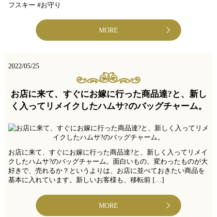
フスキー #お守り
MORE
2022/05/25
お店に来て、すぐにお嫁に行った商品達?と、新し
く入ってリメイクしたハムサ?のバッグチャーム。
お店に来て、すぐにお嫁に行った商品達?と、新しく入ってリメイ
クしたハムサ?のバッグチャーム。面白いもの、変わったものが大
好きで、売れるか？というよりは、お店に並べておきたい商品を
基本に入れています。新しいお客様も、移転前 […]
MORE