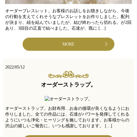
オーダーブレスレット。お客様のお話しをお聴きしながら、今後
の行動を支えてくれそうなブレスレットをお作りしました。配列
が決まり、紐を結んでいましたが、結び終わったら切れる。が2回
あり、3回目の正直で結べました。石達が、既に […]
MORE
2022/05/12
オーダーストラップ。
オーダーストラップ。お財布用…お金の循環が良くなるようにお
作りしました。全ての作品には、石達がパワーを発揮してくれる
ようにいつも浄化・ヒーリングを施しております。お客様からの
沢山の嬉しいご報告に、いつも感謝しております。 […]