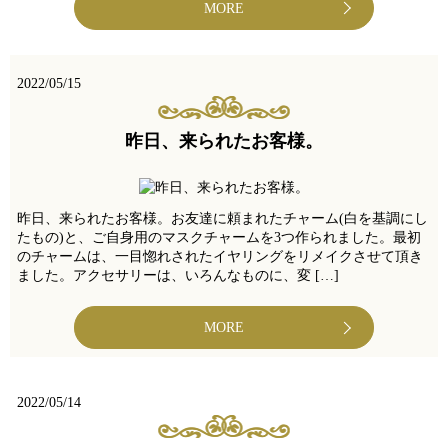
MORE
2022/05/15
昨日、来られたお客様。
昨日、来られたお客様。お友達に頼まれたチャーム(白を基調にし
たもの)と、ご自身用のマスクチャームを3つ作られました。最初
のチャームは、一目惚れされたイヤリングをリメイクさせて頂き
ました。アクセサリーは、いろんなものに、変 […]
MORE
2022/05/14